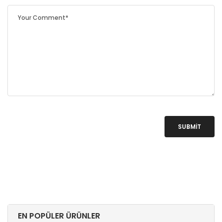
SUBMIT
EN POPÜLER ÜRÜNLER