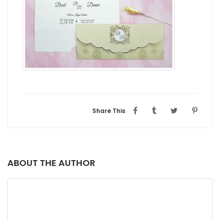
Share This
ABOUT THE AUTHOR