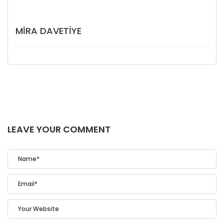
MIRA DAVETIYE
LEAVE YOUR COMMENT