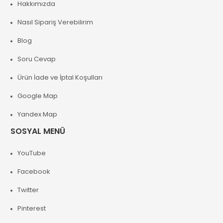
Hakkımızda
Nasıl Sipariş Verebilirim
Blog
Soru Cevap
Ürün İade ve İptal Koşulları
Google Map
Yandex Map
SOSYAL MENÜ
YouTube
Facebook
Twitter
Pinterest