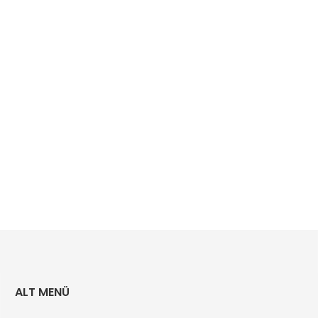
ALT MENÜ