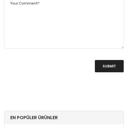
SUBMIT
EN POPÜLER ÜRÜNLER