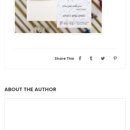
Share This
ABOUT THE AUTHOR