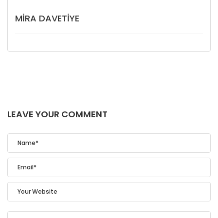
MIRA DAVETIYE
LEAVE YOUR COMMENT