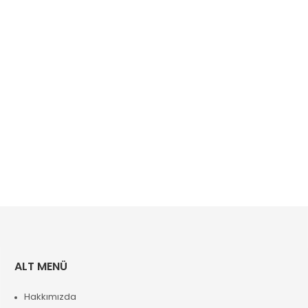
ALT MENÜ
Hakkımızda