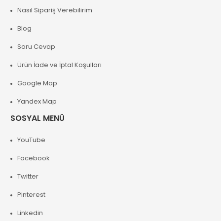
Nasıl Sipariş Verebilirim
Blog
Soru Cevap
Ürün İade ve İptal Koşulları
Google Map
Yandex Map
SOSYAL MENÜ
YouTube
Facebook
Twitter
Pinterest
Linkedin