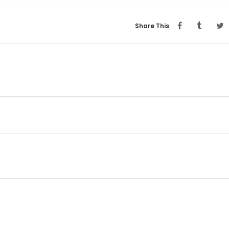
Share This