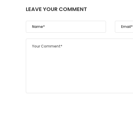
LEAVE YOUR COMMENT