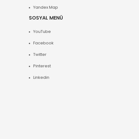
Yandex Map
SOSYAL MENÜ
YouTube
Facebook
Twitter
Pinterest
Linkedin