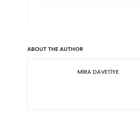
ABOUT THE AUTHOR
MIRA DAVETIYE