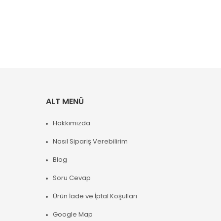
ALT MENÜ
Hakkımızda
Nasıl Sipariş Verebilirim
Blog
Soru Cevap
Ürün İade ve İptal Koşulları
Google Map