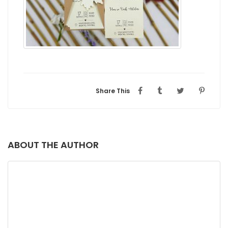
Share This
ABOUT THE AUTHOR