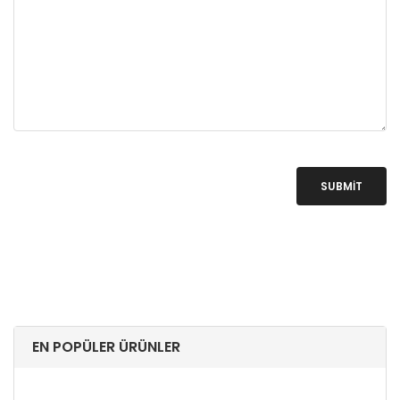
SUBMIT
EN POPÜLER ÜRÜNLER