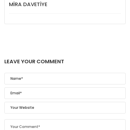
MIRA DAVETIYE
LEAVE YOUR COMMENT