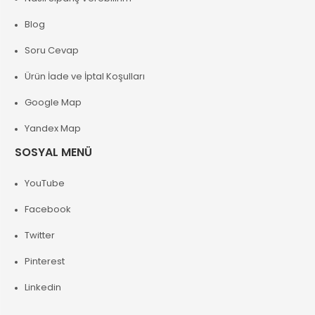
Blog
Soru Cevap
Ürün İade ve İptal Koşulları
Google Map
Yandex Map
SOSYAL MENÜ
YouTube
Facebook
Twitter
Pinterest
Linkedin