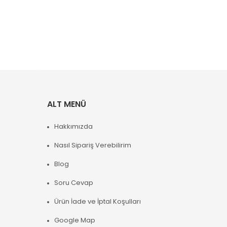
ALT MENÜ
Hakkımızda
Nasıl Sipariş Verebilirim
Blog
Soru Cevap
Ürün İade ve İptal Koşulları
Google Map