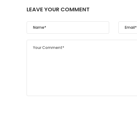
LEAVE YOUR COMMENT