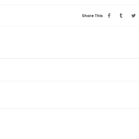
Share This