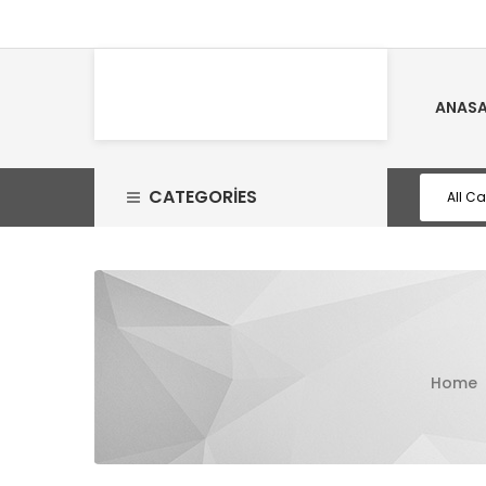
ANASA
CATEGORIES
Home