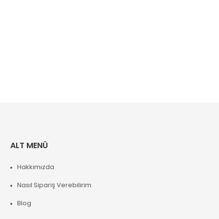
ALT MENÜ
Hakkımızda
Nasıl Sipariş Verebilirim
Blog