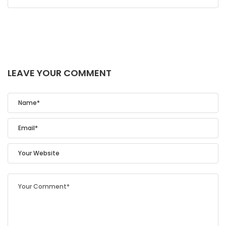
LEAVE YOUR COMMENT