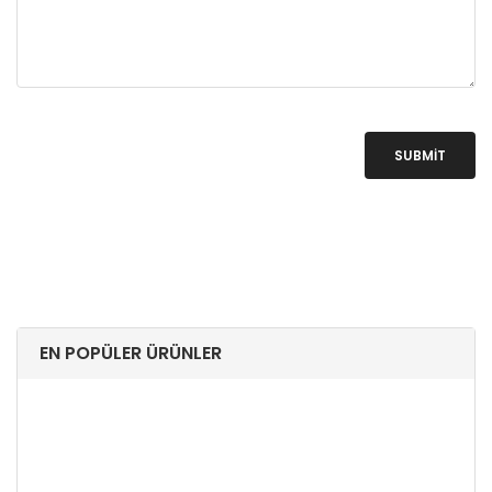
SUBMIT
EN POPÜLER ÜRÜNLER