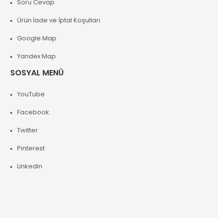
Soru Cevap
Ürün İade ve İptal Koşulları
Google Map
Yandex Map
SOSYAL MENÜ
YouTube
Facebook
Twitter
Pinterest
Linkedin