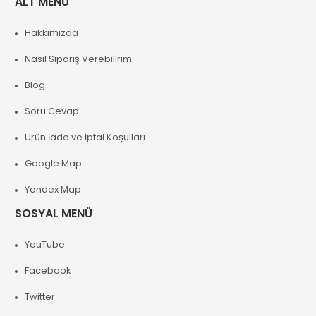
ALT MENÜ
Hakkımızda
Nasıl Sipariş Verebilirim
Blog
Soru Cevap
Ürün İade ve İptal Koşulları
Google Map
Yandex Map
SOSYAL MENÜ
YouTube
Facebook
Twitter