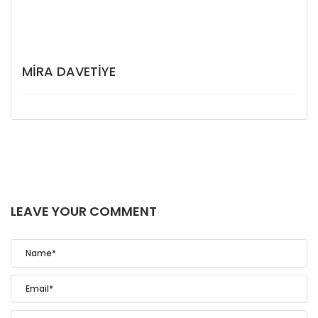
MIRA DAVETIYE
LEAVE YOUR COMMENT