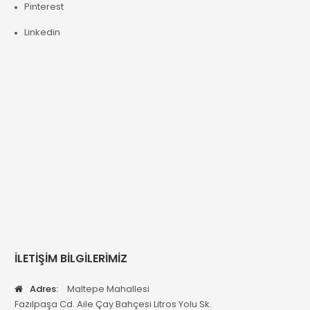
Pinterest
Linkedin
İLETİŞİM BİLGİLERİMİZ
Adres:
Maltepe Mahallesi
Fazılpaşa Cd. Aile Çay Bahçesi Litros Yolu Sk.