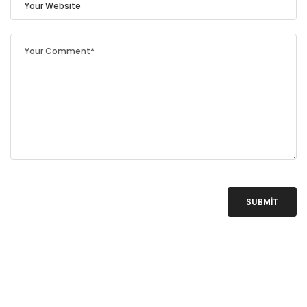
SUBMIT