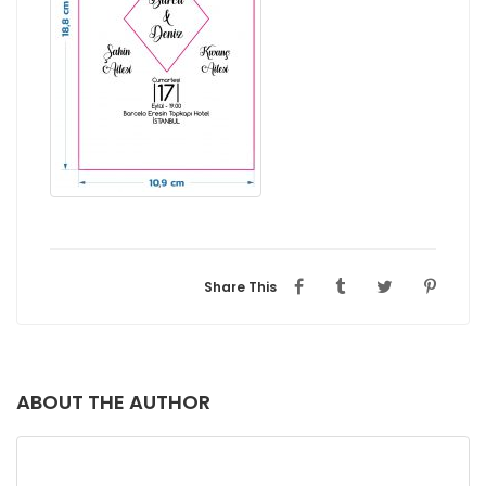
Share This
ABOUT THE AUTHOR