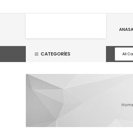
ANASA
CATEGORIES
Hom