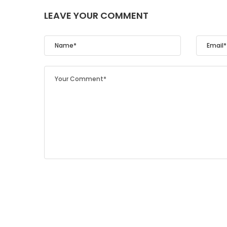
LEAVE YOUR COMMENT