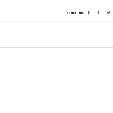
Share This