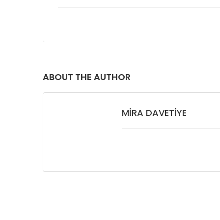
ABOUT THE AUTHOR
MIRA DAVETIYE