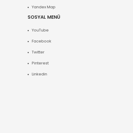
Yandex Map
SOSYAL MENÜ
YouTube
Facebook
Twitter
Pinterest
Linkedin