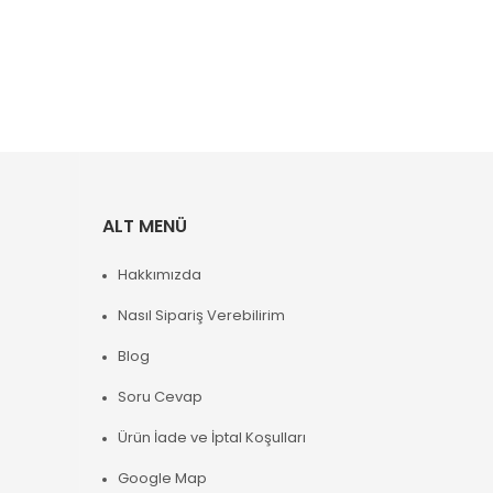
ALT MENÜ
Hakkımızda
Nasıl Sipariş Verebilirim
Blog
Soru Cevap
Ürün İade ve İptal Koşulları
Google Map