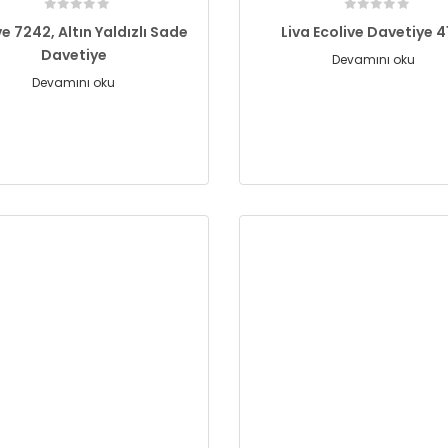
ve 7242, Altın Yaldızlı Sade
Liva Ecolive Davetiye 4
Davetiye
Devamını oku
Devamını oku