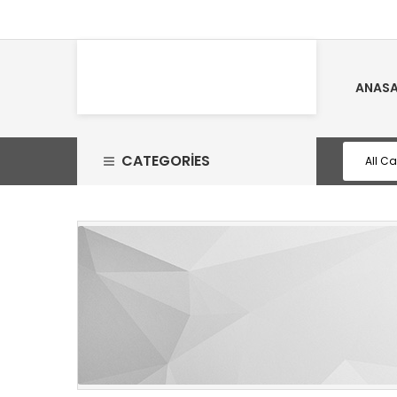
ANASA
CATEGORIES