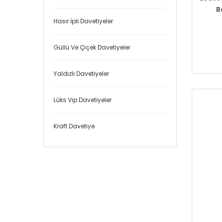
B
Hasır İpli Davetiyeler
Güllü Ve Çiçek Davetiyeler
Yaldızlı Davetiyeler
Lüks Vip Davetiyeler
Kraft Davetiye