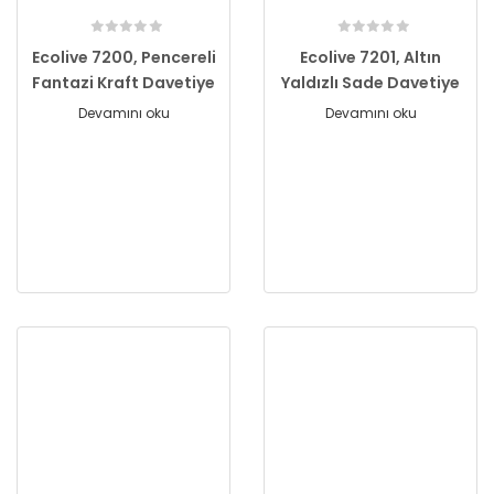
Ecolive 7200, Pencereli
Ecolive 7201, Altın
Fantazi Kraft Davetiye
Yaldızlı Sade Davetiye
Devamını oku
Devamını oku