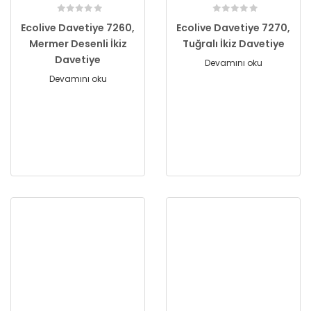
Ecolive Davetiye 7260,
Ecolive Davetiye 7270,
Mermer Desenli İkiz
Tuğralı İkiz Davetiye
Davetiye
Devamını oku
Devamını oku