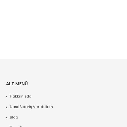
ALT MENÜ
Hakkımızda
Nasıl Sipariş Verebilirim
Blog