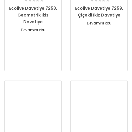
Ecolive Davetiye 7258,
Ecolive Davetiye 7259,
Geometrik İkiz
Çiçekli İkiz Davetiye
Davetiye
Devamını oku
Devamını oku