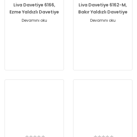
Liva Davetiye 6166,
Liva Davetiye 6162-M,
Ezme Yaldızlı Davetiye
Bakır Yaldızlı Davetiye
Devamını oku
Devamını oku