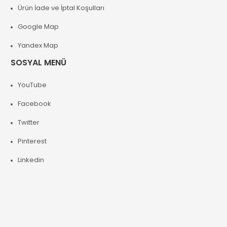
Ürün İade ve İptal Koşulları
Google Map
Yandex Map
SOSYAL MENÜ
YouTube
Facebook
Twitter
Pinterest
Linkedin