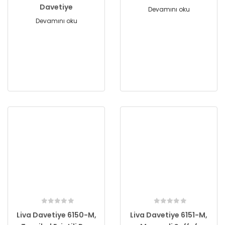
Davetiye
Devamını oku
Devamını oku
Liva Davetiye 6150-M,
Liva Davetiye 6151-M,