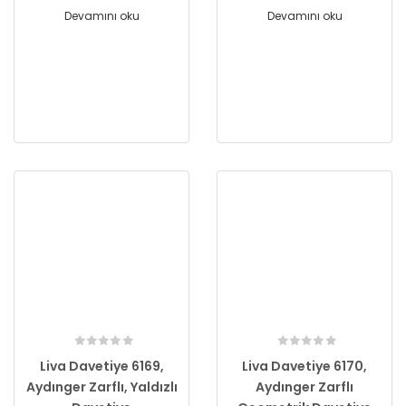
Devamını oku
Devamını oku
Liva Davetiye 6169,
Liva Davetiye 6170,
Aydınger Zarflı, Yaldızlı
Aydınger Zarflı