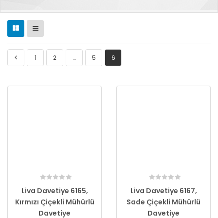
1
2
…
5
6
Liva Davetiye 6165,
Liva Davetiye 6167,
Kırmızı Çiçekli Mühürlü
Sade Çiçekli Mühürlü
Davetiye
Davetiye