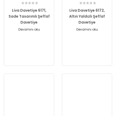
Liva Davetiye 6171,
Liva Davetiye 6172,
Sade Tasarımlı Şeffaf
Altın Yaldızlı Şeffaf
Davetiye
Davetiye
Devamını oku
Devamını oku