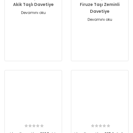
Akik Taşlı Davetiye
Firuze Taşı Zeminli
Davetiye
Devamını oku
Devamını oku