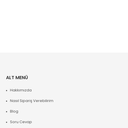
ALT MENÜ
Hakkımızda
Nasıl Sipariş Verebilirim
Blog
Soru Cevap