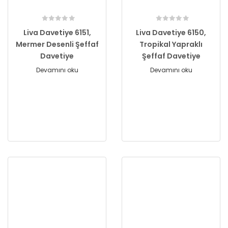
Liva Davetiye 6151,
Liva Davetiye 6150,
Mermer Desenli Şeffaf
Tropikal Yapraklı
Davetiye
Şeffaf Davetiye
Devamını oku
Devamını oku