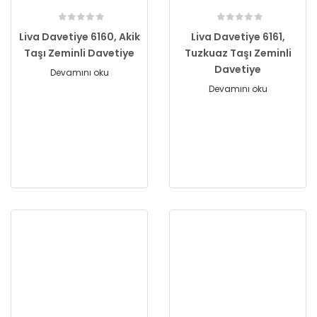
Liva Davetiye 6160, Akik
Liva Davetiye 6161,
Taşı Zeminli Davetiye
Tuzkuaz Taşı Zeminli
Davetiye
Devamını oku
Devamını oku