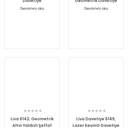
Davetiye
Geometrik Davetiye
Devamını oku
Devamını oku
Liva 6142; Geometrik
Liva Davetiye 6149,
Altın Yaldızlı Şeffaf
Lazer Kesimli Davetiye