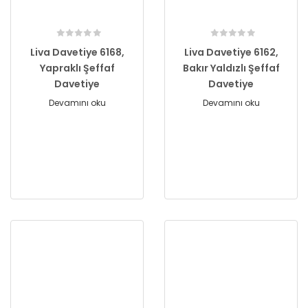
Liva Davetiye 6168,
Liva Davetiye 6162,
Yapraklı Şeffaf
Bakır Yaldızlı Şeffaf
Davetiye
Davetiye
Devamını oku
Devamını oku