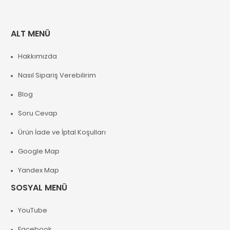
ALT MENÜ
Hakkımızda
Nasıl Sipariş Verebilirim
Blog
Soru Cevap
Ürün İade ve İptal Koşulları
Google Map
Yandex Map
SOSYAL MENÜ
YouTube
Facebook