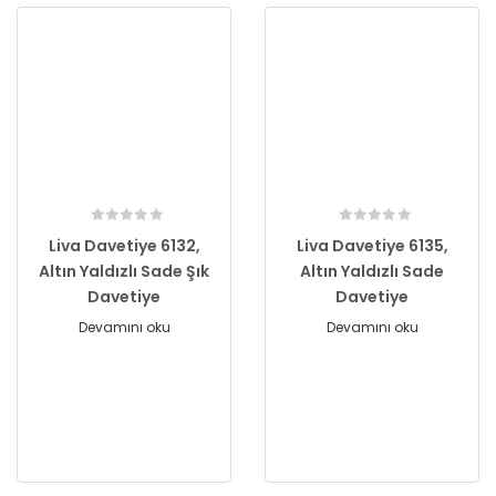
Liva Davetiye 6132,
Liva Davetiye 6135,
Altın Yaldızlı Sade Şık
Altın Yaldızlı Sade
Davetiye
Davetiye
Devamını oku
Devamını oku