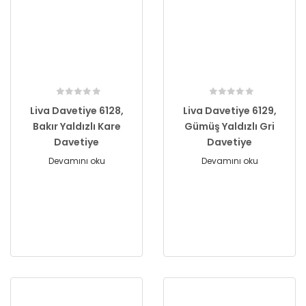
Liva Davetiye 6128,
Liva Davetiye 6129,
Bakır Yaldızlı Kare
Gümüş Yaldızlı Gri
Davetiye
Davetiye
Devamını oku
Devamını oku