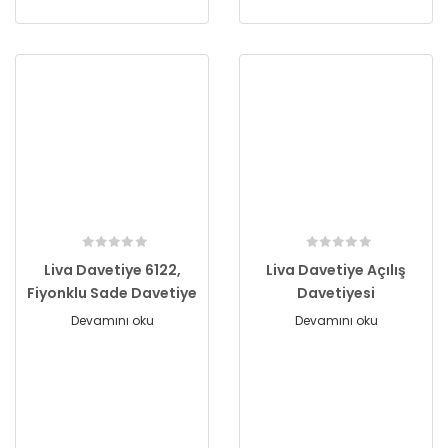
Liva Davetiye 6122,
Liva Davetiye Açılış
Fiyonklu Sade Davetiye
Davetiyesi
Devamını oku
Devamını oku