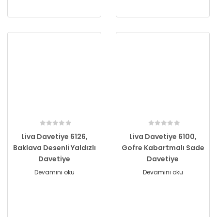
Liva Davetiye 6126,
Liva Davetiye 6100,
Baklava Desenli Yaldızlı
Gofre Kabartmalı Sade
Davetiye
Davetiye
Devamını oku
Devamını oku