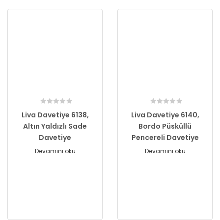
Liva Davetiye 6138,
Liva Davetiye 6140,
Altın Yaldızlı Sade
Bordo Püsküllü
Davetiye
Pencereli Davetiye
Devamını oku
Devamını oku