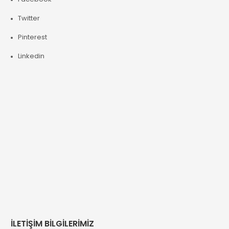
Twitter
Pinterest
Linkedin
İLETİŞİM BİLGİLERİMİZ