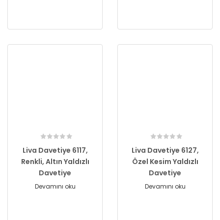
Liva Davetiye 6117,
Liva Davetiye 6127,
Renkli, Altın Yaldızlı
Özel Kesim Yaldızlı
Davetiye
Davetiye
Devamını oku
Devamını oku