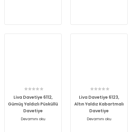
Liva Davetiye 6112,
Liva Davetiye 6123,
Gümüş Yaldızlı Püsküllü
Altın Yaldız Kabartmalı
Davetiye
Davetiye
Devamını oku
Devamını oku