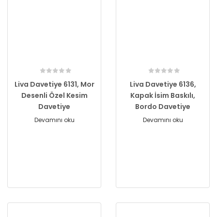
Liva Davetiye 6131, Mor
Liva Davetiye 6136,
Desenli Özel Kesim
Kapak İsim Baskılı,
Davetiye
Bordo Davetiye
Devamını oku
Devamını oku