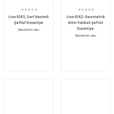
Liva 6143, Zarf Kesimli
Liva 6142; Geometrik
Şeffaf Davetiye
Altın Yaldızlı Şeffaf
Davetiye
Devamını oku
Devamını oku