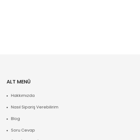
ALT MENÜ
Hakkımızda
Nasıl Sipariş Verebilirim
Blog
Soru Cevap