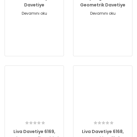
Davetiye
Geometrik Davetiye
Devamını oku
Devamını oku
Liva Davetiye 6169,
Liva Davetiye 6168,