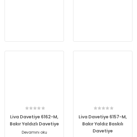
Liva Davetiye 6162-M,
Liva Davetiye 6157-M,
Bakır Yaldızlı Davetiye
Bakır Yaldız Baskılı
Davetiye
Devamını oku