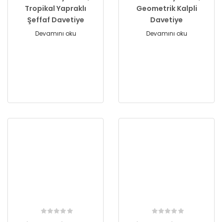
Tropikal Yapraklı
Geometrik Kalpli
Şeffaf Davetiye
Davetiye
Devamını oku
Devamını oku