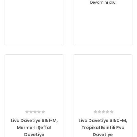
Devamını oku
Liva Davetiye 6151-M,
Liva Davetiye 6150-M,
Mermerli Şeffaf
Tropikal Esintili Pvc
Davetiye
Davetiye