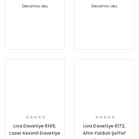
Devamını oku
Devamını oku
Liva Davetiye 6149,
Liva Davetiye 6172,
Lazer Kesimli Davetiye
Altın Yaldızlı Şeffaf