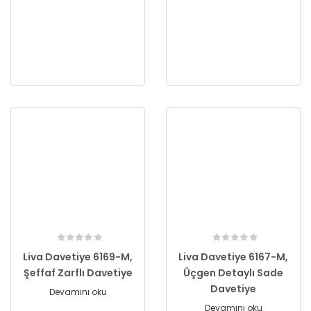
Liva Davetiye 6169-M,
Liva Davetiye 6167-M,
Şeffaf Zarflı Davetiye
Üçgen Detaylı Sade
Davetiye
Devamını oku
Devamını oku