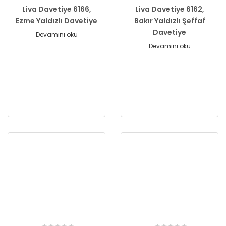
Liva Davetiye 6166,
Liva Davetiye 6162,
Ezme Yaldızlı Davetiye
Bakır Yaldızlı Şeffaf
Davetiye
Devamını oku
Devamını oku