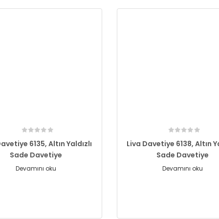
avetiye 6135, Altın Yaldızlı
Liva Davetiye 6138, Altın Y
Sade Davetiye
Sade Davetiye
Devamını oku
Devamını oku