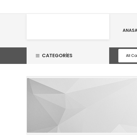
ANASA
CATEGORIES