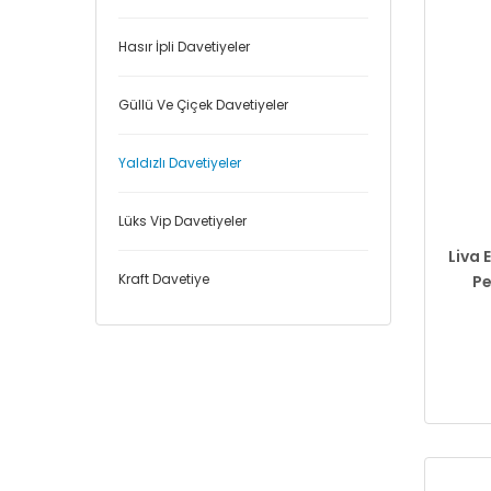
Hasır İpli Davetiyeler
Güllü Ve Çiçek Davetiyeler
Yaldızlı Davetiyeler
Lüks Vip Davetiyeler
Liva 
Kraft Davetiye
Pe