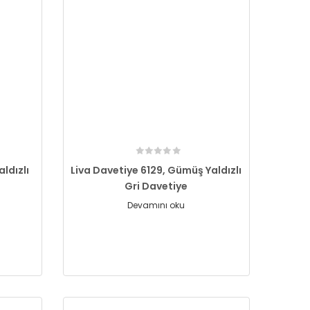
aldızlı
Liva Davetiye 6129, Gümüş Yaldızlı
Gri Davetiye
Devamını oku