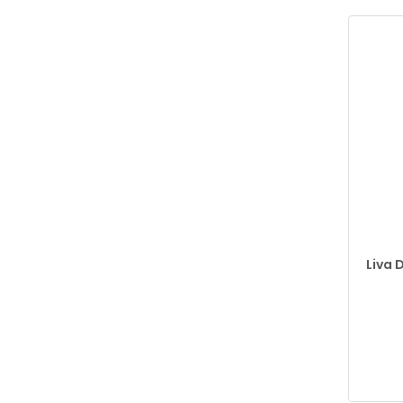
Liva D