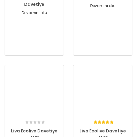
Davetiye
Devamını oku
Devamını oku
Liva Ecolive Davetiye
Liva Ecolive Davetiye