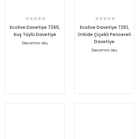
Ecolive Davetiye 7265,
Ecolive Davetiye 7251,
Kuş Tüylü Davetiye
Orkide Çiçekli Pencereli
Davetiye
Devamını oku
Devamını oku