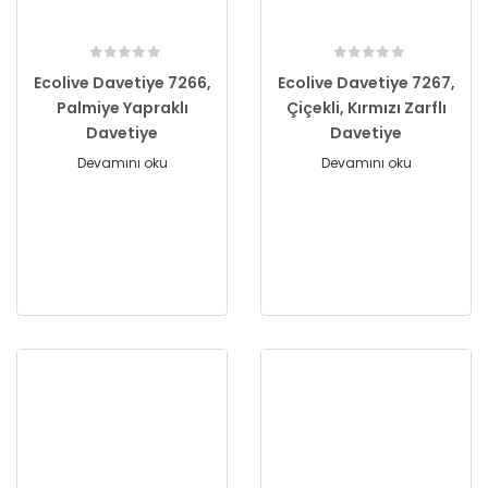
Ecolive Davetiye 7266,
Ecolive Davetiye 7267,
Palmiye Yapraklı
Çiçekli, Kırmızı Zarflı
Davetiye
Davetiye
Devamını oku
Devamını oku