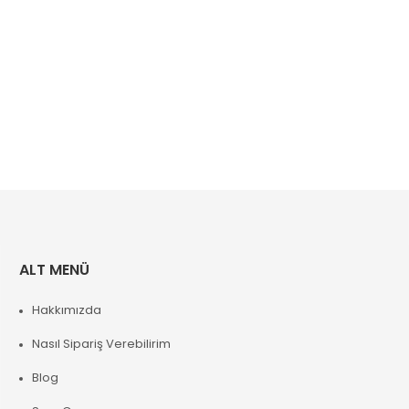
ALT MENÜ
Hakkımızda
Nasıl Sipariş Verebilirim
Blog