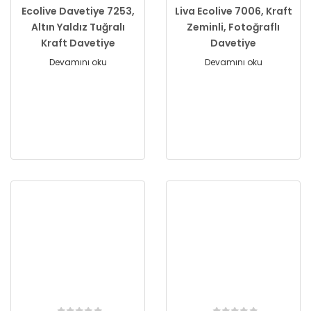
Ecolive Davetiye 7253,
Liva Ecolive 7006, Kraft
Altın Yaldız Tuğralı
Zeminli, Fotoğraflı
Kraft Davetiye
Davetiye
Devamını oku
Devamını oku