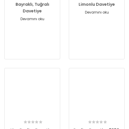
Bayraklı, Tuğralı
Limonlu Davetiye
Davetiye
Devamını oku
Devamını oku