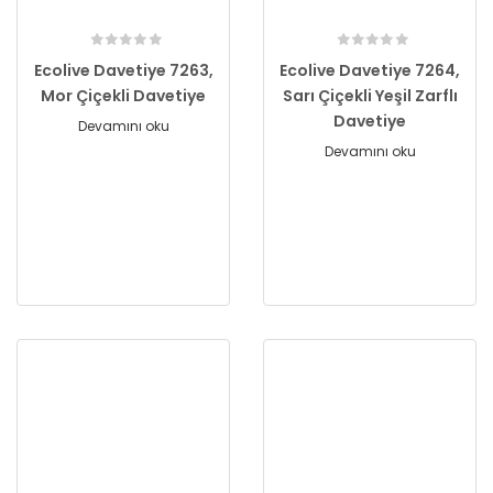
Ecolive Davetiye 7263,
Ecolive Davetiye 7264,
Mor Çiçekli Davetiye
Sarı Çiçekli Yeşil Zarflı
Davetiye
Devamını oku
Devamını oku