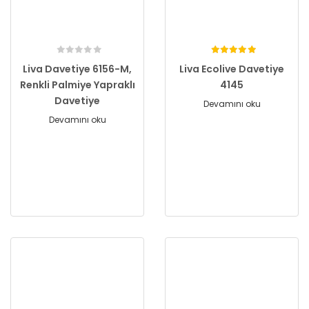
Liva Davetiye 6156-M,
Liva Ecolive Davetiye
Renkli Palmiye Yapraklı
4145
Davetiye
Devamını oku
Devamını oku