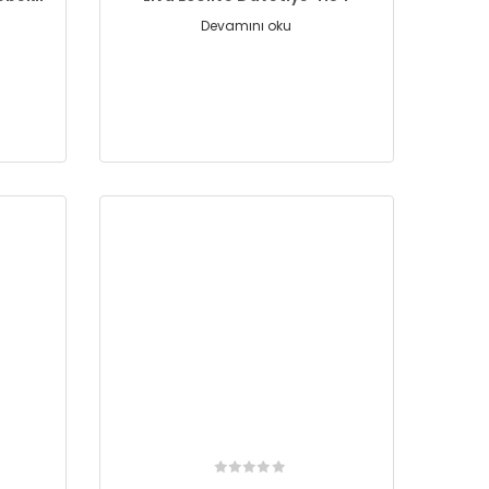
Devamını oku