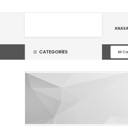
ANASA
CATEGORIES