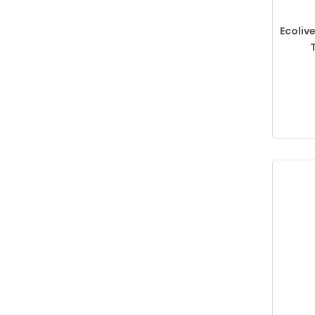
Ecolive