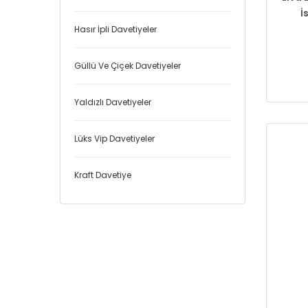
İ
Hasır İpli Davetiyeler
Güllü Ve Çiçek Davetiyeler
Yaldızlı Davetiyeler
Lüks Vip Davetiyeler
Kraft Davetiye