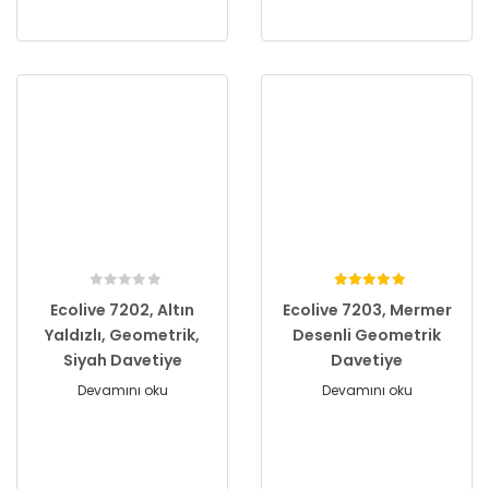
Ecolive 7202, Altın
Ecolive 7203, Mermer
Yaldızlı, Geometrik,
Desenli Geometrik
Siyah Davetiye
Davetiye
Devamını oku
Devamını oku