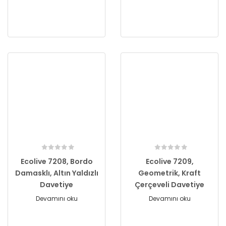
Ecolive 7208, Bordo
Ecolive 7209,
Damasklı, Altın Yaldızlı
Geometrik, Kraft
Davetiye
Çerçeveli Davetiye
Devamını oku
Devamını oku