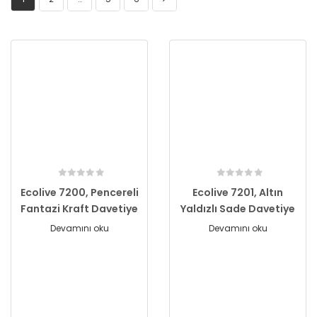
Ecolive 7200, Pencereli
Ecolive 7201, Altın
Fantazi Kraft Davetiye
Yaldızlı Sade Davetiye
Devamını oku
Devamını oku