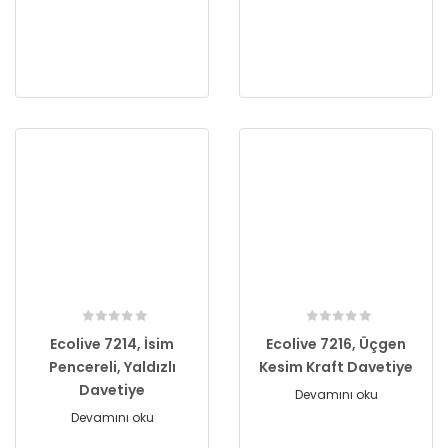
Ecolive 7214, İsim
Ecolive 7216, Üçgen
Pencereli, Yaldızlı
Kesim Kraft Davetiye
Davetiye
Devamını oku
Devamını oku