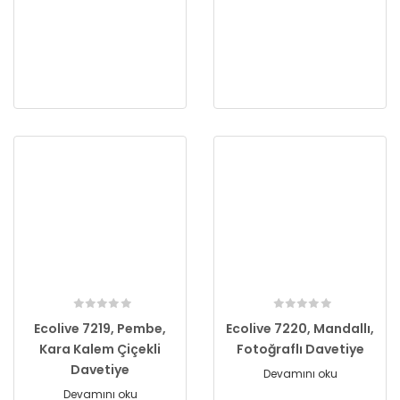
Ecolive 7219, Pembe,
Ecolive 7220, Mandallı,
Kara Kalem Çiçekli
Fotoğraflı Davetiye
Davetiye
Devamını oku
Devamını oku