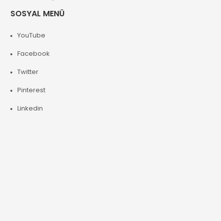
SOSYAL MENÜ
YouTube
Facebook
Twitter
Pinterest
Linkedin