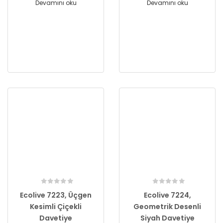
Devamını oku
Devamını oku
Ecolive 7223, Üçgen
Ecolive 7224,
Kesimli Çiçekli
Geometrik Desenli
Davetiye
Siyah Davetiye