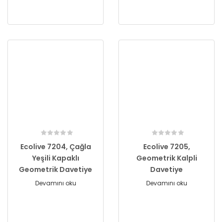
Ecolive 7204, Çağla
Ecolive 7205,
Yeşili Kapaklı
Geometrik Kalpli
Geometrik Davetiye
Davetiye
Devamını oku
Devamını oku