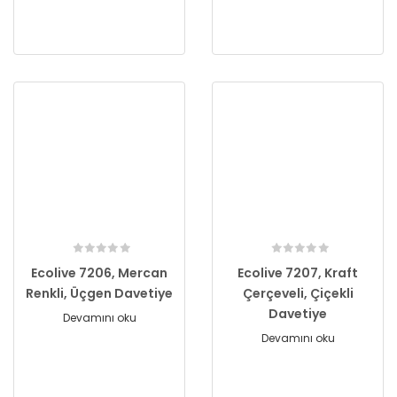
Ecolive 7206, Mercan
Ecolive 7207, Kraft
Renkli, Üçgen Davetiye
Çerçeveli, Çiçekli
Davetiye
Devamını oku
Devamını oku