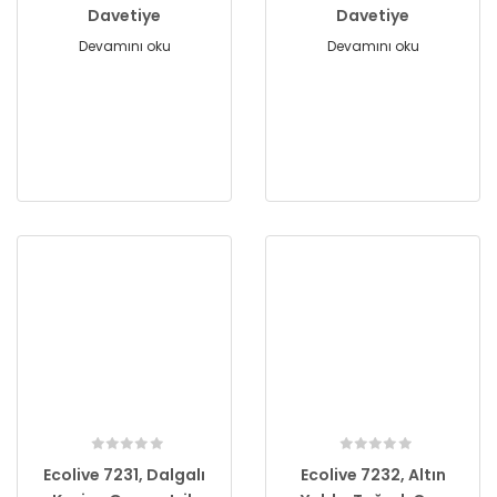
Davetiye
Davetiye
Devamını oku
Devamını oku
Ecolive 7231, Dalgalı
Ecolive 7232, Altın