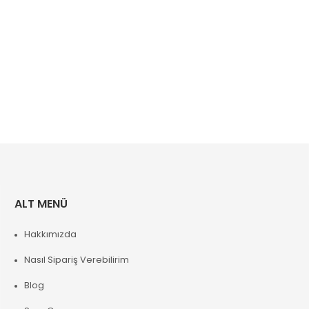
ALT MENÜ
Hakkımızda
Nasıl Sipariş Verebilirim
Blog