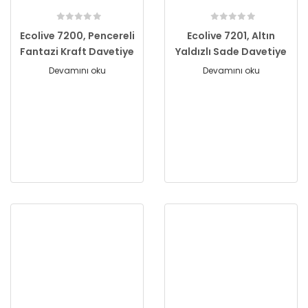
Ecolive 7200, Pencereli
Ecolive 7201, Altın
Fantazi Kraft Davetiye
Yaldızlı Sade Davetiye
Devamını oku
Devamını oku