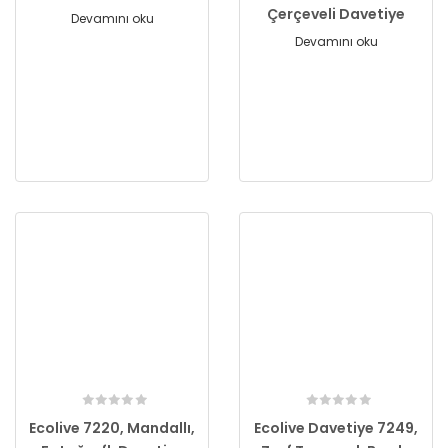
Çerçeveli Davetiye
Devamını oku
Devamını oku
Ecolive 7220, Mandallı,
Ecolive Davetiye 7249,