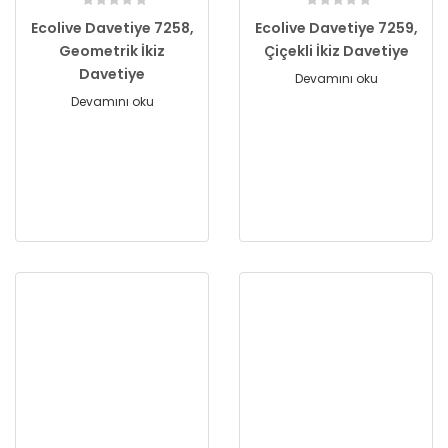
Ecolive Davetiye 7258,
Ecolive Davetiye 7259,
Geometrik İkiz
Çiçekli İkiz Davetiye
Davetiye
Devamını oku
Devamını oku