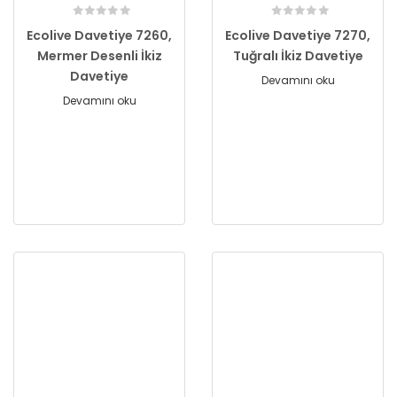
Ecolive Davetiye 7260,
Ecolive Davetiye 7270,
Mermer Desenli İkiz
Tuğralı İkiz Davetiye
Davetiye
Devamını oku
Devamını oku