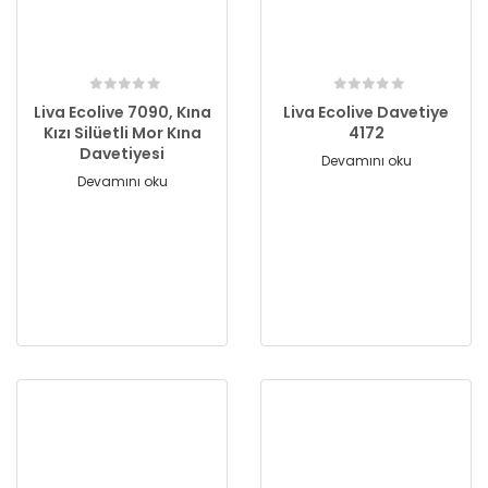
Liva Ecolive 7090, Kına
Liva Ecolive Davetiye
Kızı Silüetli Mor Kına
4172
Davetiyesi
Devamını oku
Devamını oku