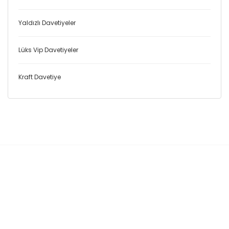
Yaldızlı Davetiyeler
Lüks Vip Davetiyeler
Kraft Davetiye