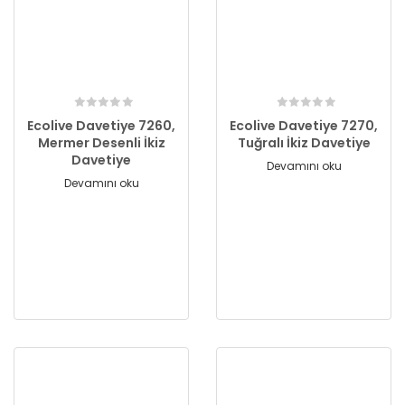
Ecolive Davetiye 7260,
Ecolive Davetiye 7270,
Mermer Desenli İkiz
Tuğralı İkiz Davetiye
Davetiye
Devamını oku
Devamını oku