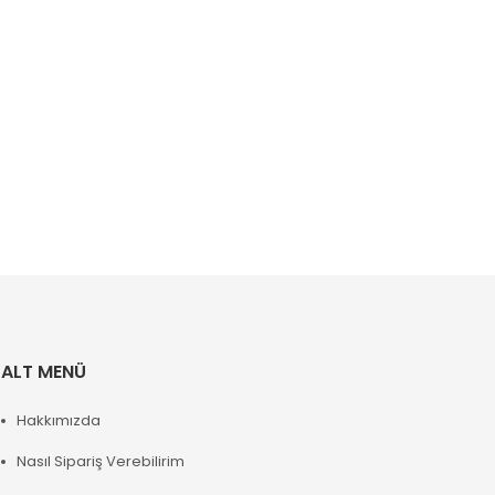
ALT MENÜ
Hakkımızda
Nasıl Sipariş Verebilirim