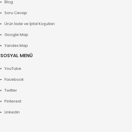
Blog
Soru Cevap
Ürün İade ve İptal Koşulları
Google Map
Yandex Map
SOSYAL MENÜ
YouTube
Facebook
Twitter
Pinterest
Linkedin