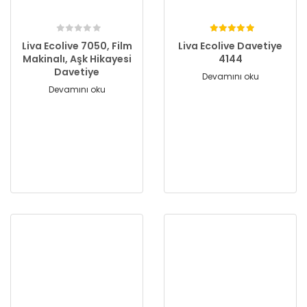
Liva Ecolive 7050, Film
Liva Ecolive Davetiye
Makinalı, Aşk Hikayesi
4144
Davetiye
Devamını oku
Devamını oku