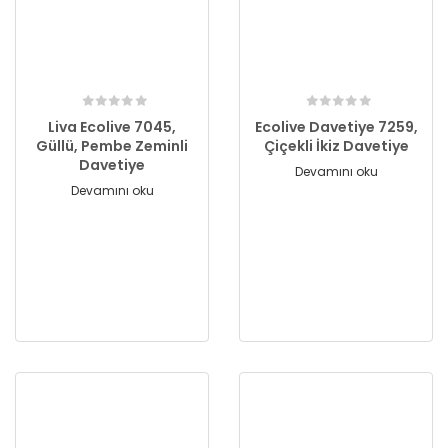
Liva Ecolive 7045,
Ecolive Davetiye 7259,
Güllü, Pembe Zeminli
Çiçekli İkiz Davetiye
Davetiye
Devamını oku
Devamını oku