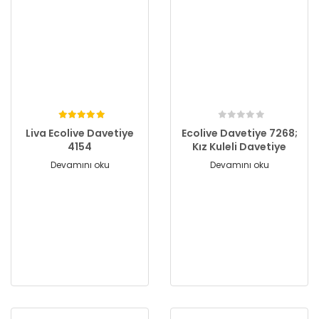
Liva Ecolive Davetiye
Ecolive Davetiye 7268;
4154
Kız Kuleli Davetiye
Devamını oku
Devamını oku