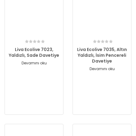
Liva Ecolive 7023,
Liva Ecolive 7035, Altın
Yaldızlı, Sade Davetiye
Yaldızlı, İsim Pencereli
Davetiye
Devamını oku
Devamını oku