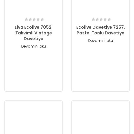
Liva Ecolive 7052,
Ecolive Davetiye 7257,
Takvimli Vintage
Pastel Tonlu Davetiye
Davetiye
Devamını oku
Devamını oku