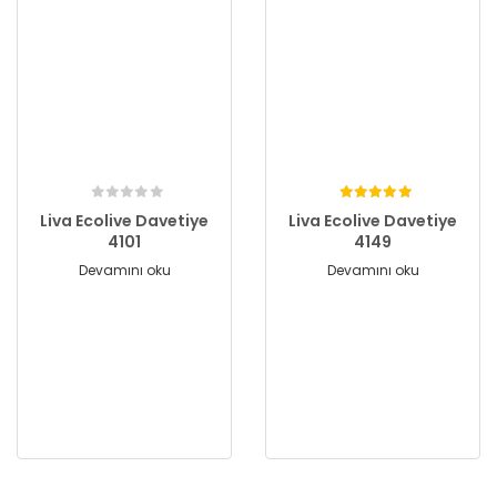
Liva Ecolive Davetiye
Liva Ecolive Davetiye
4101
4149
Devamını oku
Devamını oku