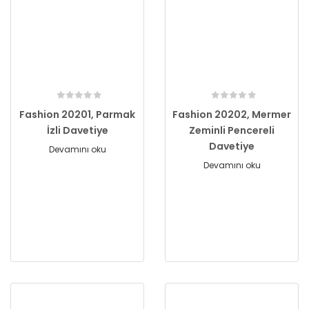
Fashion 20201, Parmak
Fashion 20202, Mermer
İzli Davetiye
Zeminli Pencereli
Davetiye
Devamını oku
Devamını oku