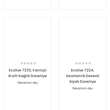
Ecolive 7233, Fantazi
Ecolive 7224,
Kraft Kağıtlı Davetiye
Geometrik Desenli
Siyah Davetiye
Devamını oku
Devamını oku