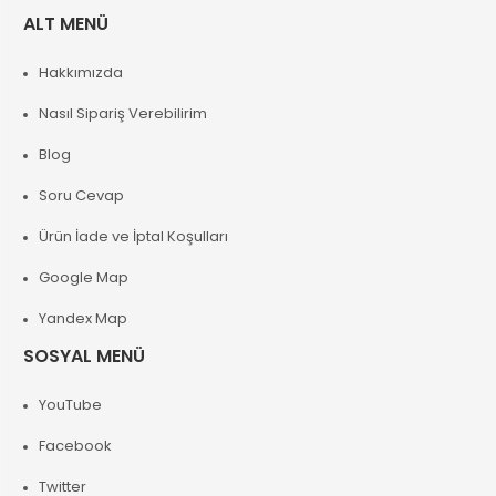
ALT MENÜ
Hakkımızda
Nasıl Sipariş Verebilirim
Blog
Soru Cevap
Ürün İade ve İptal Koşulları
Google Map
Yandex Map
SOSYAL MENÜ
YouTube
Facebook
Twitter