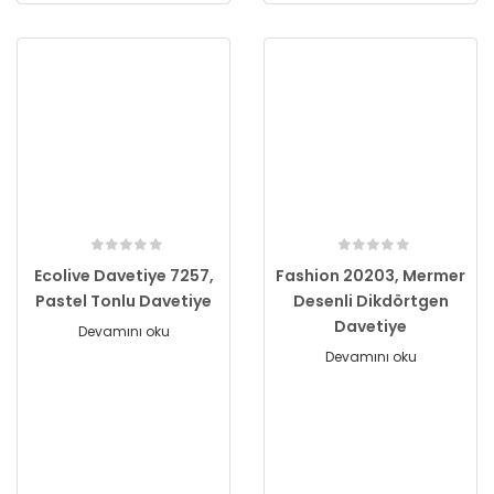
Ecolive Davetiye 7257,
Fashion 20203, Mermer
Pastel Tonlu Davetiye
Desenli Dikdörtgen
Davetiye
Devamını oku
Devamını oku