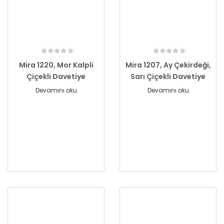
Mira 1220, Mor Kalpli
Mira 1207, Ay Çekirdeği,
Çiçekli Davetiye
Sarı Çiçekli Davetiye
Devamını oku
Devamını oku