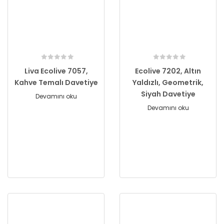
Liva Ecolive 7057,
Ecolive 7202, Altın
Kahve Temalı Davetiye
Yaldızlı, Geometrik,
Siyah Davetiye
Devamını oku
Devamını oku