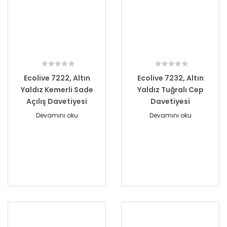
Ecolive 7222, Altın
Ecolive 7232, Altın
Yaldız Kemerli Sade
Yaldız Tuğralı Cep
Açılış Davetiyesi
Davetiyesi
Devamını oku
Devamını oku