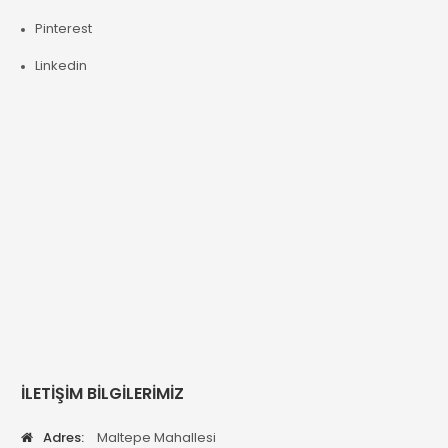
Pinterest
Linkedin
İLETİŞİM BİLGİLERİMİZ
Adres:
Maltepe Mahallesi