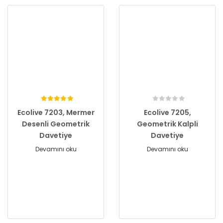
Ecolive 7203, Mermer
Ecolive 7205,
Desenli Geometrik
Geometrik Kalpli
Davetiye
Davetiye
Devamını oku
Devamını oku