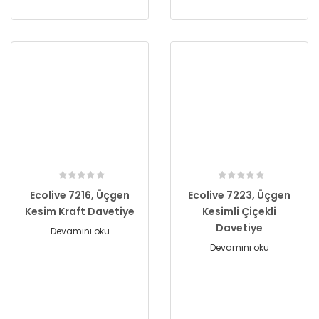
Ecolive 7216, Üçgen
Ecolive 7223, Üçgen
Kesim Kraft Davetiye
Kesimli Çiçekli
Davetiye
Devamını oku
Devamını oku