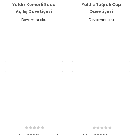
Yaldız Kemerli Sade
Yaldız Tuğralı Cep
Açılış Davetiyesi
Davetiyesi
Devamını oku
Devamını oku