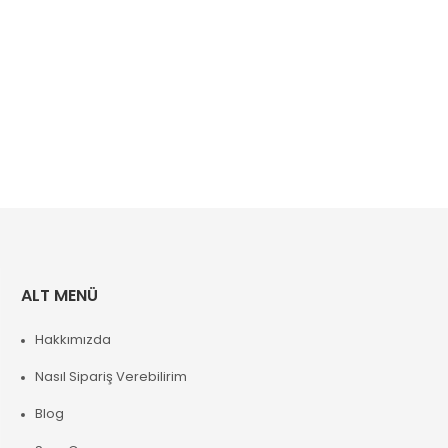
ALT MENÜ
Hakkımızda
Nasıl Sipariş Verebilirim
Blog