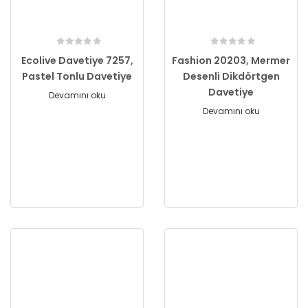
Ecolive Davetiye 7257,
Fashion 20203, Mermer
Pastel Tonlu Davetiye
Desenli Dikdörtgen
Davetiye
Devamını oku
Devamını oku