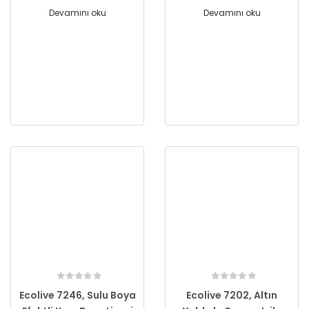
Devamını oku
Devamını oku
Ecolive 7246, Sulu Boya
Ecolive 7202, Altın