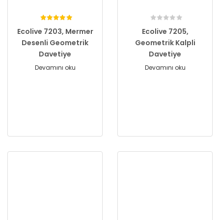
Ecolive 7203, Mermer
Ecolive 7205,
Desenli Geometrik
Geometrik Kalpli
Davetiye
Davetiye
Devamını oku
Devamını oku