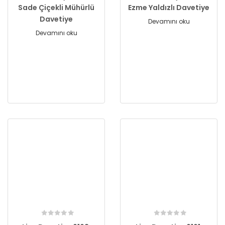
Sade Çiçekli Mühürlü
Ezme Yaldızlı Davetiye
Davetiye
Devamını oku
Devamını oku