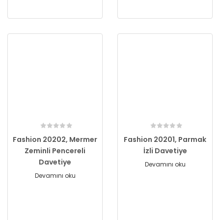
Fashion 20202, Mermer
Fashion 20201, Parmak
Zeminli Pencereli
İzli Davetiye
Davetiye
Devamını oku
Devamını oku