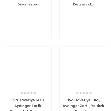
Devamını oku
Devamını oku
Liva Davetiye 6170,
Liva Davetiye 6169,
Aydınger Zarflı
Aydınger Zarflı, Yaldızlı