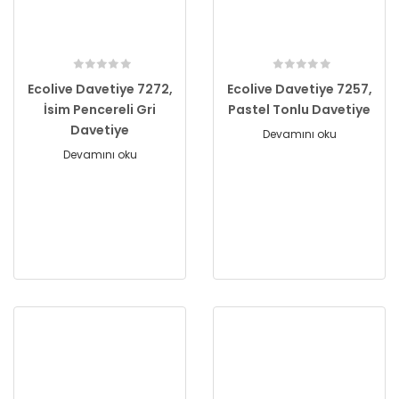
Ecolive Davetiye 7272,
Ecolive Davetiye 7257,
İsim Pencereli Gri
Pastel Tonlu Davetiye
Davetiye
Devamını oku
Devamını oku