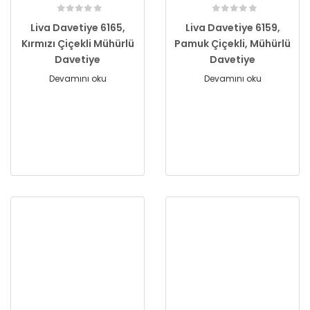
Liva Davetiye 6165,
Liva Davetiye 6159,
Kırmızı Çiçekli Mühürlü
Pamuk Çiçekli, Mühürlü
Davetiye
Davetiye
Devamını oku
Devamını oku