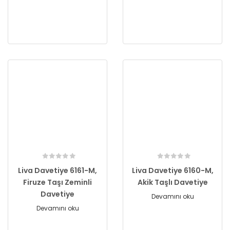
Liva Davetiye 6161-M,
Liva Davetiye 6160-M,
Firuze Taşı Zeminli
Akik Taşlı Davetiye
Davetiye
Devamını oku
Devamını oku