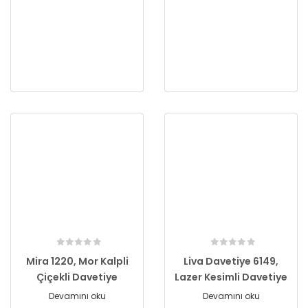
Mira 1220, Mor Kalpli
Liva Davetiye 6149,
Çiçekli Davetiye
Lazer Kesimli Davetiye
Devamını oku
Devamını oku