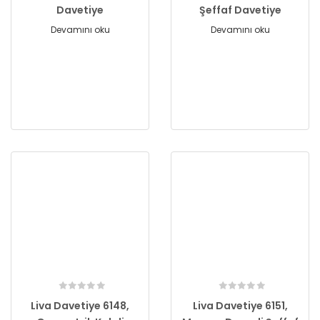
Davetiye
Şeffaf Davetiye
Devamını oku
Devamını oku
Liva Davetiye 6148,
Liva Davetiye 6151,