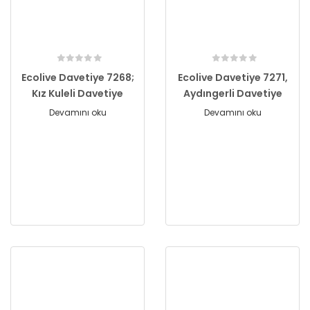
Ecolive Davetiye 7268;
Ecolive Davetiye 7271,
Kız Kuleli Davetiye
Aydıngerli Davetiye
Devamını oku
Devamını oku