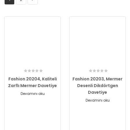
Fashion 20204, Kaliteli
Fashion 20203, Mermer
Zarflı Mermer Davetiye
Desenli Dikdörtgen
Davetiye
Devamını oku
Devamını oku