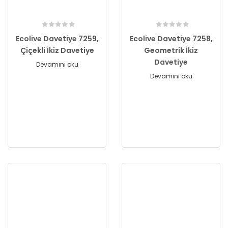
Ecolive Davetiye 7259,
Ecolive Davetiye 7258,
Çiçekli İkiz Davetiye
Geometrik İkiz
Davetiye
Devamını oku
Devamını oku