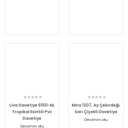
Liva Davetiye 6150-M,
Mira 1207, Ay Çekirdeği,
Tropikal Esintili Pvc
Sarı Çiçekli Davetiye
Davetiye
Devamını oku
Devamını oku