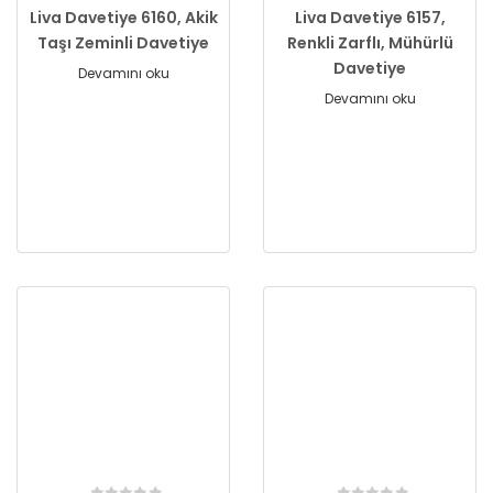
Liva Davetiye 6160, Akik
Liva Davetiye 6157,
Taşı Zeminli Davetiye
Renkli Zarflı, Mühürlü
Davetiye
Devamını oku
Devamını oku