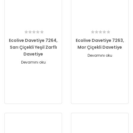
Ecolive Davetiye 7264,
Ecolive Davetiye 7263,
Sarı Çiçekli Yeşil Zarflı
Mor Çiçekli Davetiye
Davetiye
Devamını oku
Devamını oku