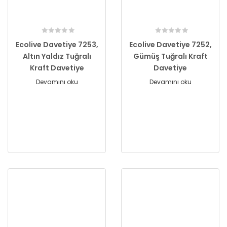
Ecolive Davetiye 7253,
Ecolive Davetiye 7252,
Altın Yaldız Tuğralı
Gümüş Tuğralı Kraft
Kraft Davetiye
Davetiye
Devamını oku
Devamını oku