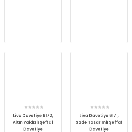
Liva Davetiye 6172,
Liva Davetiye 6171,
Altın Yaldızlı Şeffaf
Sade Tasarımlı Şeffaf
Davetiye
Davetiye