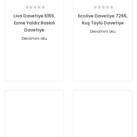
Liva Davetiye 6155,
Ecolive Davetiye 7265,
Ezme Yaldız Baskılı
Kuş Tüylü Davetiye
Davetiye
Devamını oku
Devamını oku