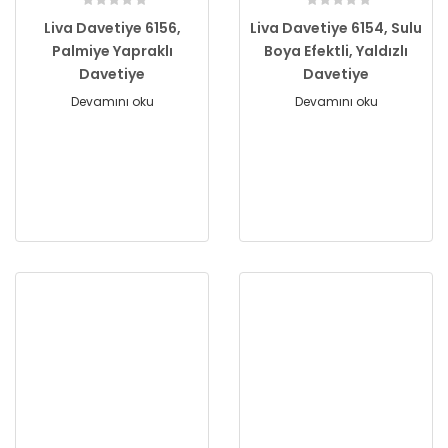
Liva Davetiye 6156,
Liva Davetiye 6154, Sulu
Palmiye Yapraklı
Boya Efektli, Yaldızlı
Davetiye
Davetiye
Devamını oku
Devamını oku