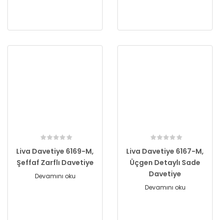
Liva Davetiye 6169-M,
Liva Davetiye 6167-M,
Şeffaf Zarflı Davetiye
Üçgen Detaylı Sade
Davetiye
Devamını oku
Devamını oku