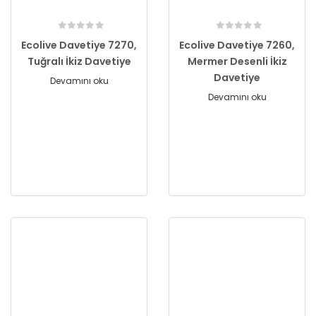
Ecolive Davetiye 7270,
Ecolive Davetiye 7260,
Tuğralı İkiz Davetiye
Mermer Desenli İkiz
Davetiye
Devamını oku
Devamını oku