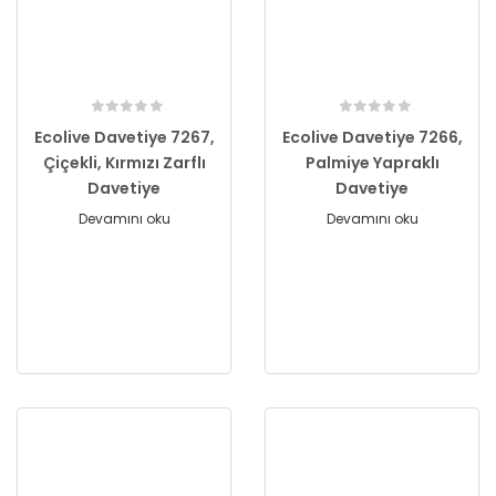
Ecolive Davetiye 7267,
Ecolive Davetiye 7266,
Çiçekli, Kırmızı Zarflı
Palmiye Yapraklı
Davetiye
Davetiye
Devamını oku
Devamını oku