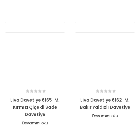
Liva Davetiye 6165-M,
Liva Davetiye 6162-M,
Kırmızı Çiçekli Sade
Bakır Yaldızlı Davetiye
Davetiye
Devamını oku
Devamını oku