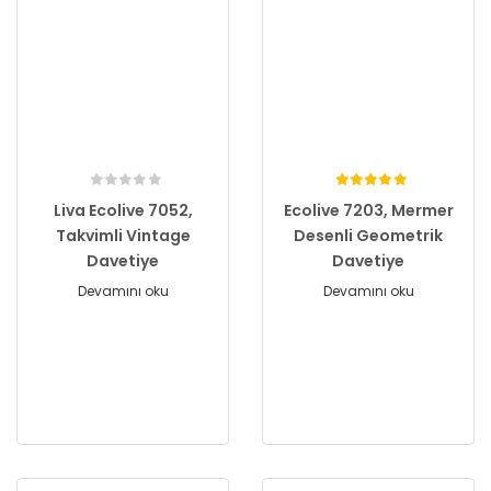
Liva Ecolive 7052,
Ecolive 7203, Mermer
Takvimli Vintage
Desenli Geometrik
Davetiye
Davetiye
Devamını oku
Devamını oku