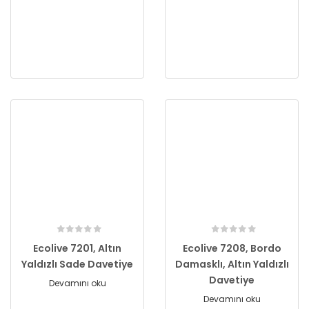
Ecolive 7201, Altın
Ecolive 7208, Bordo
Yaldızlı Sade Davetiye
Damasklı, Altın Yaldızlı
Davetiye
Devamını oku
Devamını oku