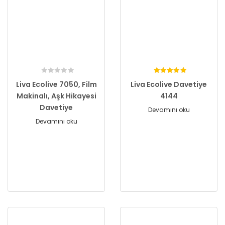
Liva Ecolive 7050, Film
Liva Ecolive Davetiye
Makinalı, Aşk Hikayesi
4144
Davetiye
Devamını oku
Devamını oku