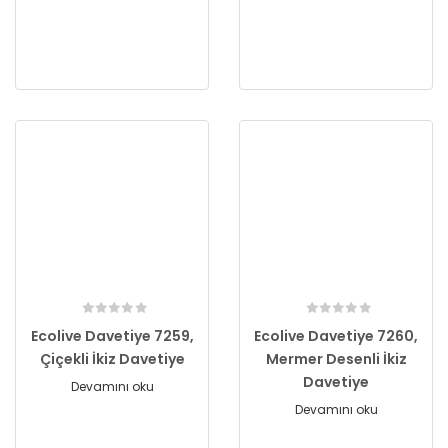
Ecolive Davetiye 7259,
Ecolive Davetiye 7260,
Çiçekli İkiz Davetiye
Mermer Desenli İkiz
Davetiye
Devamını oku
Devamını oku