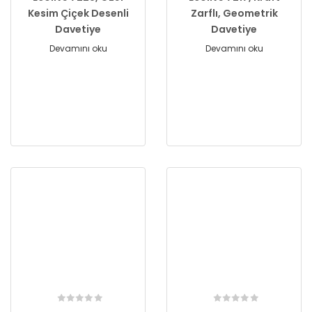
Kesim Çiçek Desenli
Zarflı, Geometrik
Davetiye
Davetiye
Devamını oku
Devamını oku