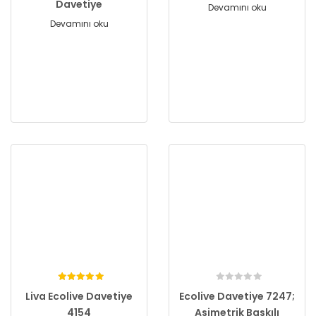
Davetiye
Devamını oku
Devamını oku
Liva Ecolive Davetiye
Ecolive Davetiye 7247;
4154
Asimetrik Baskılı