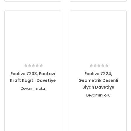
Ecolive 7233, Fantazi
Ecolive 7224,
Kraft Kağıtlı Davetiye
Geometrik Desenli
Siyah Davetiye
Devamını oku
Devamını oku