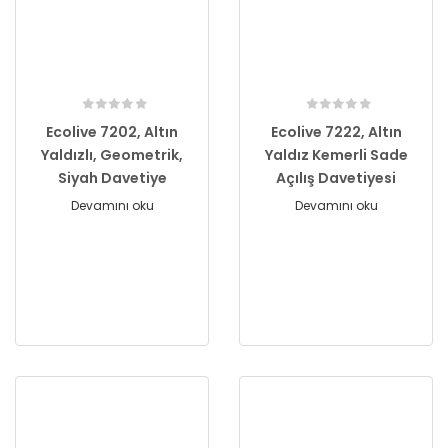
Ecolive 7202, Altın
Ecolive 7222, Altın
Yaldızlı, Geometrik,
Yaldız Kemerli Sade
Siyah Davetiye
Açılış Davetiyesi
Devamını oku
Devamını oku