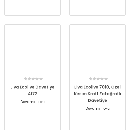
Liva Ecolive Davetiye
Liva Ecolive 7010, Özel
4172
Kesim Kraft Fotoğraflı
Davetiye
Devamını oku
Devamını oku