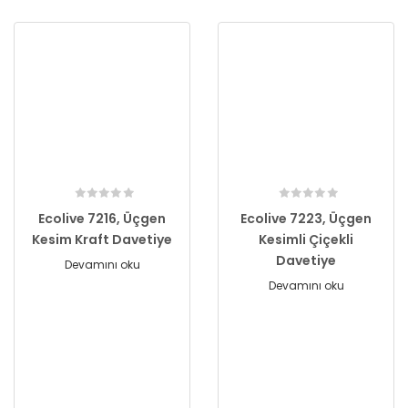
Ecolive 7216, Üçgen
Ecolive 7223, Üçgen
Kesim Kraft Davetiye
Kesimli Çiçekli
Davetiye
Devamını oku
Devamını oku