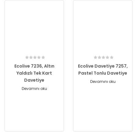
Ecolive 7236, Altın
Ecolive Davetiye 7257,
Yaldızlı Tek Kart
Pastel Tonlu Davetiye
Davetiye
Devamını oku
Devamını oku