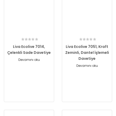
Liva Ecolive 7014,
Liva Ecolive 7051, Kraft
Çelenkli Sade Davetiye
Zeminli, Dantel İşlemeli
Davetiye
Devamını oku
Devamını oku