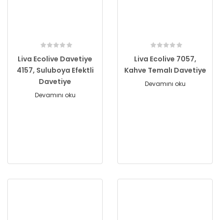
Liva Ecolive Davetiye
Liva Ecolive 7057,
4157, Suluboya Efektli
Kahve Temalı Davetiye
Davetiye
Devamını oku
Devamını oku