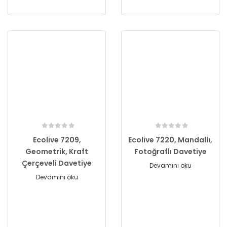
Ecolive 7209,
Ecolive 7220, Mandallı,
Geometrik, Kraft
Fotoğraflı Davetiye
Çerçeveli Davetiye
Devamını oku
Devamını oku