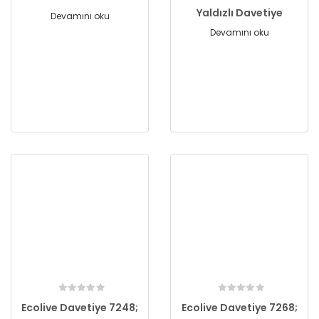
Yaldızlı Davetiye
Devamını oku
Devamını oku
Ecolive Davetiye 7248;
Ecolive Davetiye 7268;