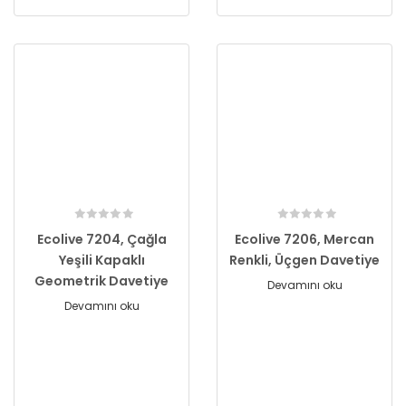
Ecolive 7204, Çağla
Ecolive 7206, Mercan
Yeşili Kapaklı
Renkli, Üçgen Davetiye
Geometrik Davetiye
Devamını oku
Devamını oku