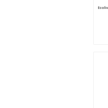
Ecoliv