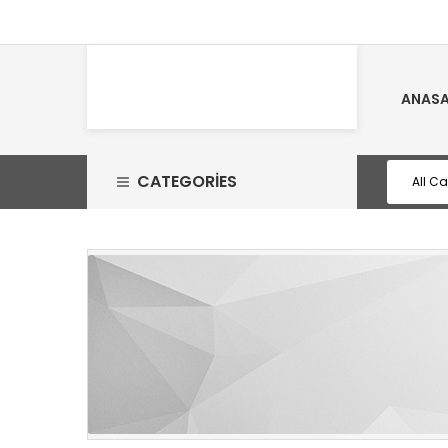
ANASA
CATEGORIES