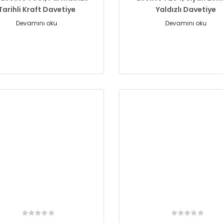
Tarihli Kraft Davetiye
Yaldızlı Davetiye
Devamını oku
Devamını oku