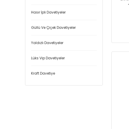
Hasır İpli Davetiyeler
Güllü Ve Çiçek Davetiyeler
Yaldızlı Davetiyeler
Lüks Vip Davetiyeler
Kraft Davetiye