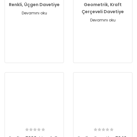
Renkli, Üçgen Davetiye
Geometrik, Kraft
Çerçeveli Davetiye
Devamını oku
Devamını oku