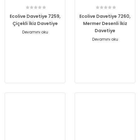
Ecolive Davetiye 7259,
Ecolive Davetiye 7260,
Çiçekli İkiz Davetiye
Mermer Desenli İkiz
Davetiye
Devamını oku
Devamını oku