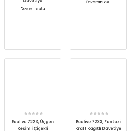
Davetiye
Devamını oku
Devamını oku
Ecolive 7223, Üçgen
Ecolive 7233, Fantazi
Kesimli Çiçekli
Kraft Kağıtlı Davetiye