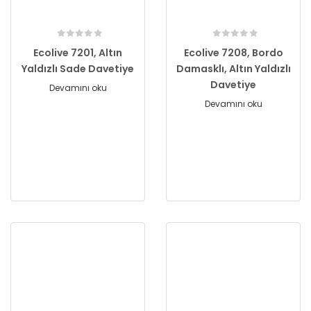
Ecolive 7201, Altın
Ecolive 7208, Bordo
Yaldızlı Sade Davetiye
Damasklı, Altın Yaldızlı
Davetiye
Devamını oku
Devamını oku