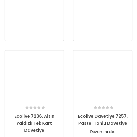
Ecolive 7236, Altın
Ecolive Davetiye 7257,
Yaldızlı Tek Kart
Pastel Tonlu Davetiye
Davetiye
Devamını oku