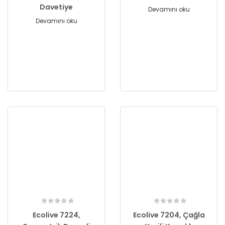
Davetiye
Devamını oku
Devamını oku
Ecolive 7224,
Ecolive 7204, Çağla