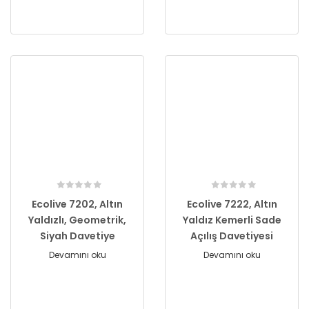
Ecolive 7202, Altın
Ecolive 7222, Altın
Yaldızlı, Geometrik,
Yaldız Kemerli Sade
Siyah Davetiye
Açılış Davetiyesi
Devamını oku
Devamını oku