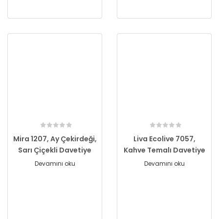
Mira 1207, Ay Çekirdeği,
Liva Ecolive 7057,
Sarı Çiçekli Davetiye
Kahve Temalı Davetiye
Devamını oku
Devamını oku