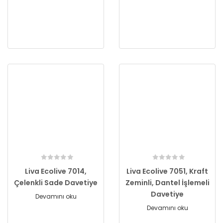
Liva Ecolive 7014,
Liva Ecolive 7051, Kraft
Çelenkli Sade Davetiye
Zeminli, Dantel İşlemeli
Davetiye
Devamını oku
Devamını oku