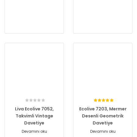
Liva Ecolive 7052,
Ecolive 7203, Mermer
Takvimli Vintage
Desenli Geometrik
Davetiye
Davetiye
Devamını oku
Devamını oku