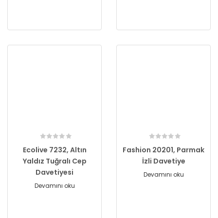
Ecolive 7232, Altın
Fashion 20201, Parmak
Yaldız Tuğralı Cep
İzli Davetiye
Davetiyesi
Devamını oku
Devamını oku