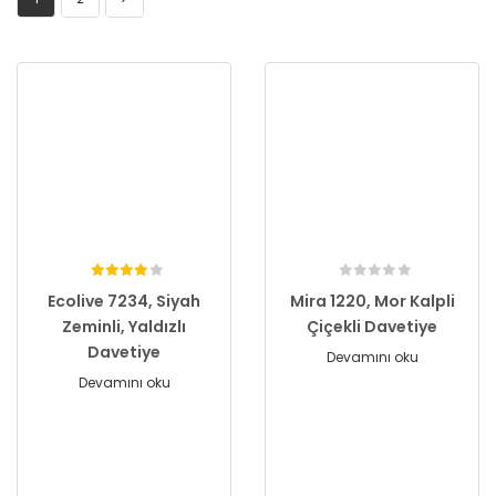
Ecolive 7234, Siyah
Mira 1220, Mor Kalpli
Zeminli, Yaldızlı
Çiçekli Davetiye
Davetiye
Devamını oku
Devamını oku