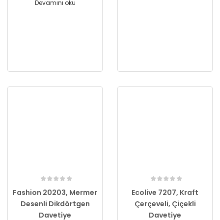
Devamını oku
Fashion 20203, Mermer
Ecolive 7207, Kraft
Desenli Dikdörtgen
Çerçeveli, Çiçekli
Davetiye
Davetiye