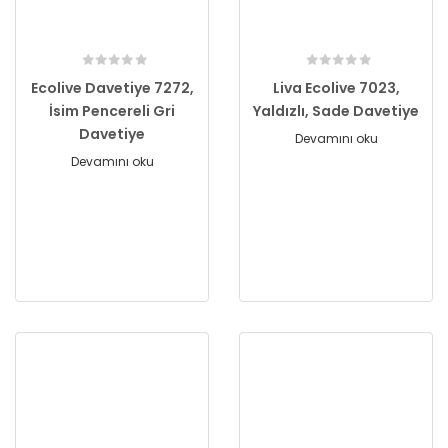
Ecolive Davetiye 7272,
Liva Ecolive 7023,
İsim Pencereli Gri
Yaldızlı, Sade Davetiye
Davetiye
Devamını oku
Devamını oku