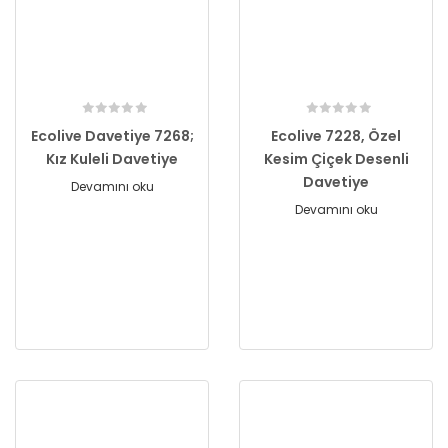
Ecolive Davetiye 7268;
Ecolive 7228, Özel
Kız Kuleli Davetiye
Kesim Çiçek Desenli
Davetiye
Devamını oku
Devamını oku