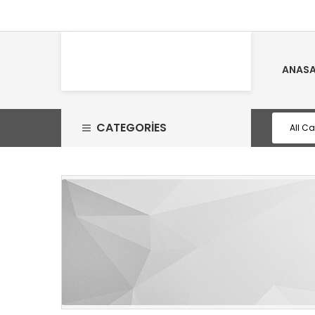
ANASA
CATEGORIES