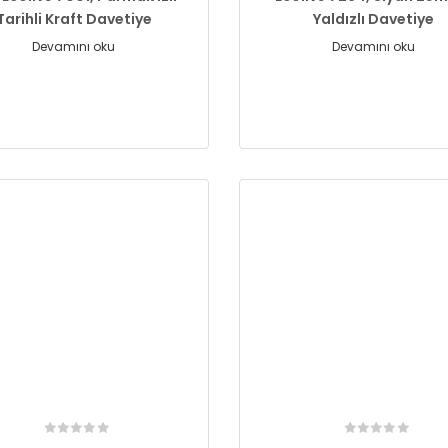
Tarihli Kraft Davetiye
Yaldızlı Davetiye
Devamını oku
Devamını oku