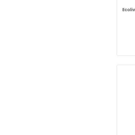
Ecoliv