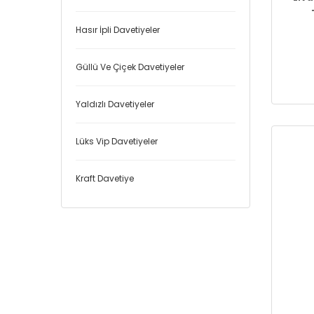
Hasır İpli Davetiyeler
Güllü Ve Çiçek Davetiyeler
Yaldızlı Davetiyeler
Lüks Vip Davetiyeler
Kraft Davetiye