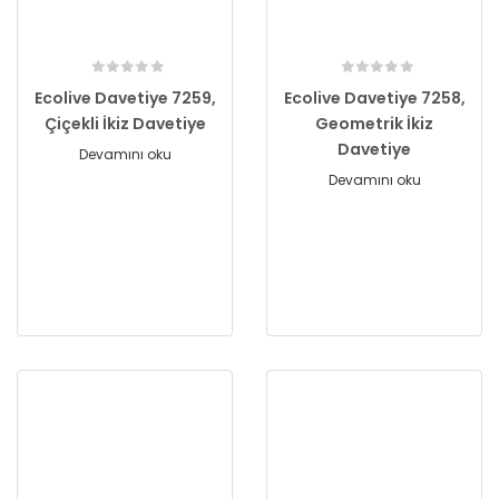
Ecolive Davetiye 7259,
Ecolive Davetiye 7258,
Çiçekli İkiz Davetiye
Geometrik İkiz
Davetiye
Devamını oku
Devamını oku