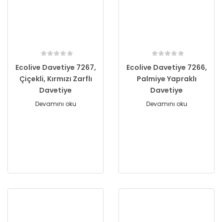
Ecolive Davetiye 7267,
Ecolive Davetiye 7266,
Çiçekli, Kırmızı Zarflı
Palmiye Yapraklı
Davetiye
Davetiye
Devamını oku
Devamını oku