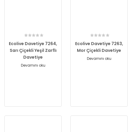
Ecolive Davetiye 7264,
Ecolive Davetiye 7263,
Sarı Çiçekli Yeşil Zarflı
Mor Çiçekli Davetiye
Davetiye
Devamını oku
Devamını oku