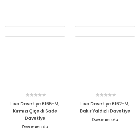
Liva Davetiye 6165-M,
Liva Davetiye 6162-M,
Kırmızı Çiçekli Sade
Bakır Yaldızlı Davetiye
Davetiye
Devamını oku
Devamını oku