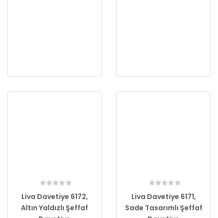
Liva Davetiye 6172,
Liva Davetiye 6171,
Altın Yaldızlı Şeffaf
Sade Tasarımlı Şeffaf