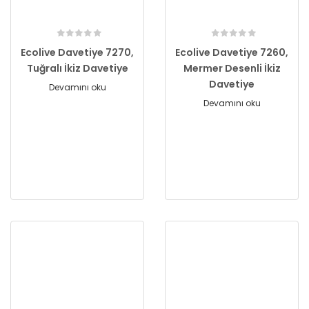
Ecolive Davetiye 7270,
Ecolive Davetiye 7260,
Tuğralı İkiz Davetiye
Mermer Desenli İkiz
Davetiye
Devamını oku
Devamını oku