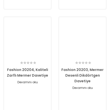
Fashion 20204, Kaliteli
Fashion 20203, Mermer
Zarflı Mermer Davetiye
Desenli Dikdörtgen
Davetiye
Devamını oku
Devamını oku