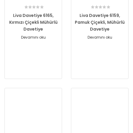
Liva Davetiye 6165,
Liva Davetiye 6159,
Kırmızı Çiçekli Mühürlü
Pamuk Çiçekli, Mühürlü
Davetiye
Davetiye
Devamını oku
Devamını oku