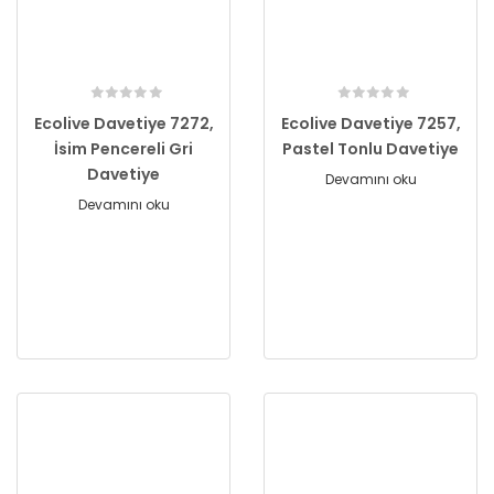
Ecolive Davetiye 7272,
Ecolive Davetiye 7257,
İsim Pencereli Gri
Pastel Tonlu Davetiye
Davetiye
Devamını oku
Devamını oku