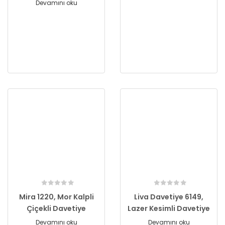
Devamını oku
Mira 1220, Mor Kalpli
Liva Davetiye 6149,
Çiçekli Davetiye
Lazer Kesimli Davetiye
Devamını oku
Devamını oku