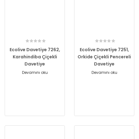
Ecolive Davetiye 7262,
Ecolive Davetiye 7251,
Karahindiba Çiçekli
Orkide Çiçekli Pencereli
Davetiye
Davetiye
Devamını oku
Devamını oku