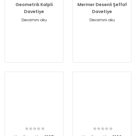
Geometrik Kalpli
Mermer Desenli Şeffaf
Davetiye
Davetiye
Devamını oku
Devamını oku