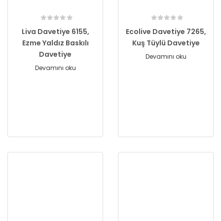
Liva Davetiye 6155,
Ecolive Davetiye 7265,
Ezme Yaldız Baskılı
Kuş Tüylü Davetiye
Davetiye
Devamını oku
Devamını oku