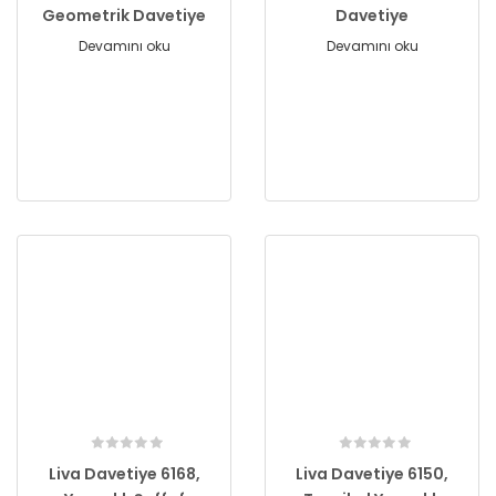
Geometrik Davetiye
Davetiye
Devamını oku
Devamını oku
Liva Davetiye 6168,
Liva Davetiye 6150,