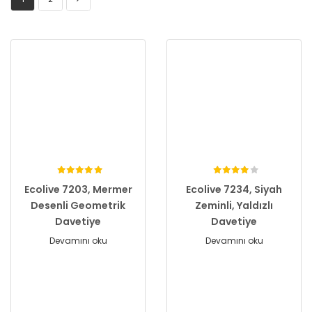
Ecolive 7203, Mermer
Ecolive 7234, Siyah
Desenli Geometrik
Zeminli, Yaldızlı
Davetiye
Davetiye
Devamını oku
Devamını oku