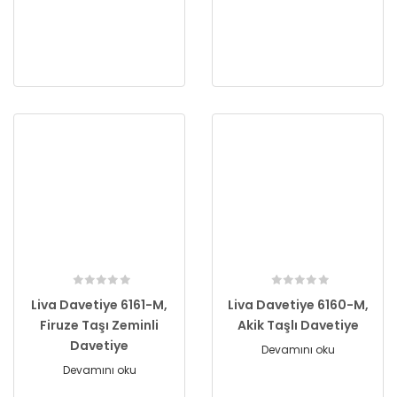
Liva Davetiye 6161-M,
Liva Davetiye 6160-M,
Firuze Taşı Zeminli
Akik Taşlı Davetiye
Davetiye
Devamını oku
Devamını oku