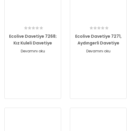
Ecolive Davetiye 7268;
Ecolive Davetiye 7271,
Kız Kuleli Davetiye
Aydıngerli Davetiye
Devamını oku
Devamını oku