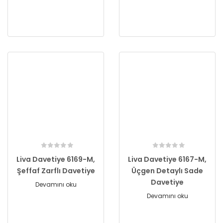
Liva Davetiye 6169-M,
Liva Davetiye 6167-M,
Şeffaf Zarflı Davetiye
Üçgen Detaylı Sade
Davetiye
Devamını oku
Devamını oku