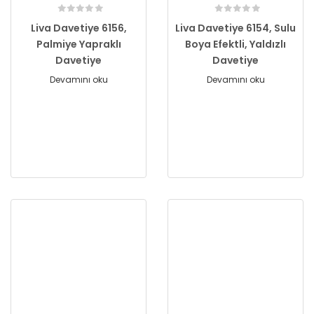
Liva Davetiye 6156,
Liva Davetiye 6154, Sulu
Palmiye Yapraklı
Boya Efektli, Yaldızlı
Davetiye
Davetiye
Devamını oku
Devamını oku