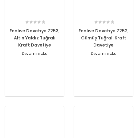
Ecolive Davetiye 7253,
Ecolive Davetiye 7252,
Altın Yaldız Tuğralı
Gümüş Tuğralı Kraft
Kraft Davetiye
Davetiye
Devamını oku
Devamını oku