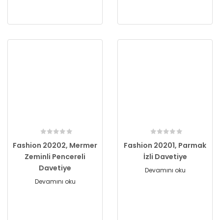
Fashion 20202, Mermer
Fashion 20201, Parmak
Zeminli Pencereli
İzli Davetiye
Davetiye
Devamını oku
Devamını oku