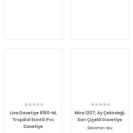
Liva Davetiye 6150-M,
Mira 1207, Ay Çekirdeği,
Tropikal Esintili Pvc
Sarı Çiçekli Davetiye
Davetiye
Devamını oku