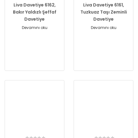
Liva Davetiye 6162,
Liva Davetiye 6161,
Bakır Yaldızlı Şeffaf
Tuzkuaz Taşı Zeminli
Davetiye
Davetiye
Devamını oku
Devamını oku