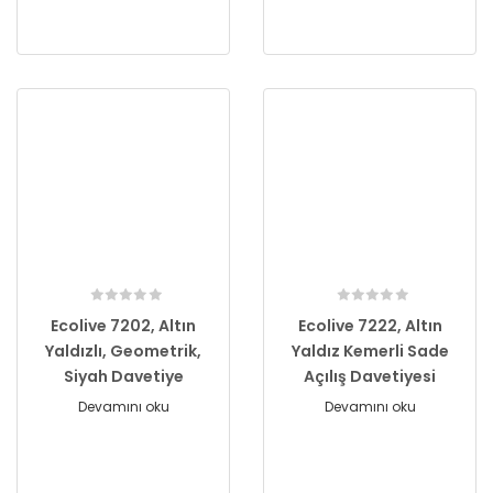
Ecolive 7202, Altın
Ecolive 7222, Altın
Yaldızlı, Geometrik,
Yaldız Kemerli Sade
Siyah Davetiye
Açılış Davetiyesi
Devamını oku
Devamını oku