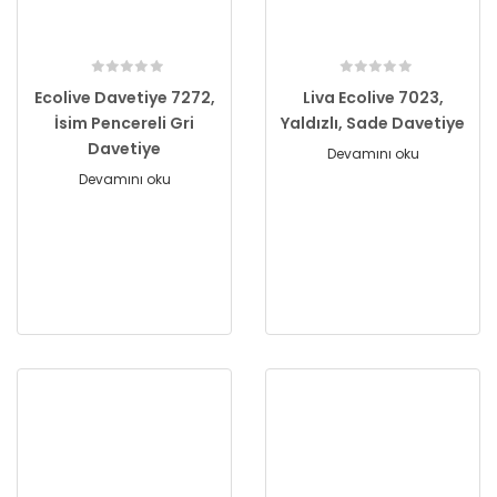
Ecolive Davetiye 7272,
Liva Ecolive 7023,
İsim Pencereli Gri
Yaldızlı, Sade Davetiye
Davetiye
Devamını oku
Devamını oku