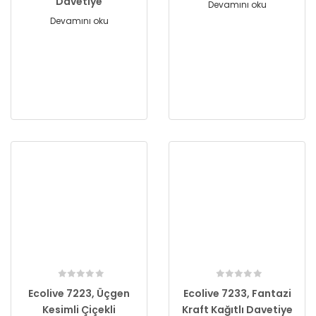
Davetiye
Devamını oku
Devamını oku
Ecolive 7223, Üçgen
Ecolive 7233, Fantazi
Kesimli Çiçekli
Kraft Kağıtlı Davetiye