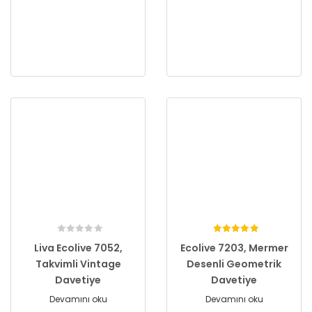
Liva Ecolive 7052,
Ecolive 7203, Mermer
Takvimli Vintage
Desenli Geometrik
Davetiye
Davetiye
Devamını oku
Devamını oku