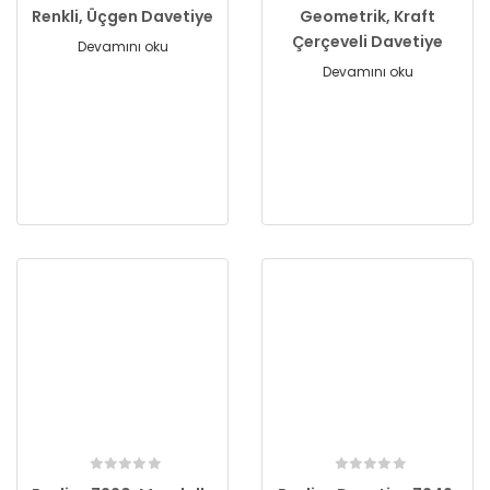
Renkli, Üçgen Davetiye
Geometrik, Kraft
Çerçeveli Davetiye
Devamını oku
Devamını oku