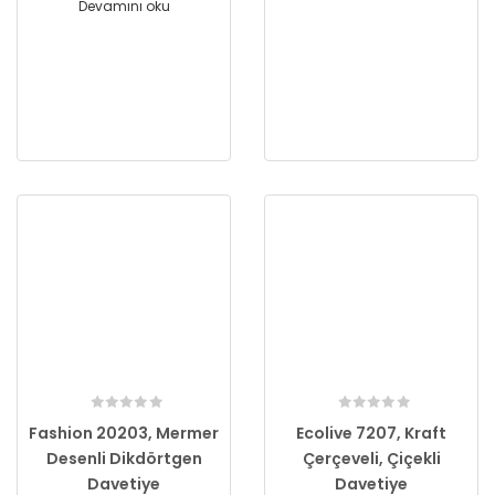
Devamını oku
Fashion 20203, Mermer
Ecolive 7207, Kraft
Desenli Dikdörtgen
Çerçeveli, Çiçekli
Davetiye
Davetiye