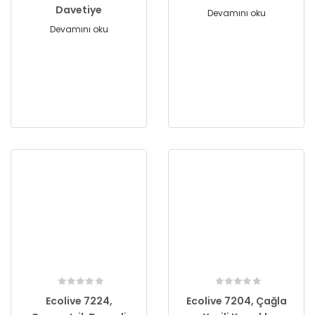
Davetiye
Devamını oku
Devamını oku
Ecolive 7224,
Ecolive 7204, Çağla