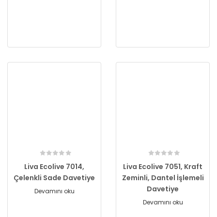
Liva Ecolive 7014,
Liva Ecolive 7051, Kraft
Çelenkli Sade Davetiye
Zeminli, Dantel İşlemeli
Davetiye
Devamını oku
Devamını oku