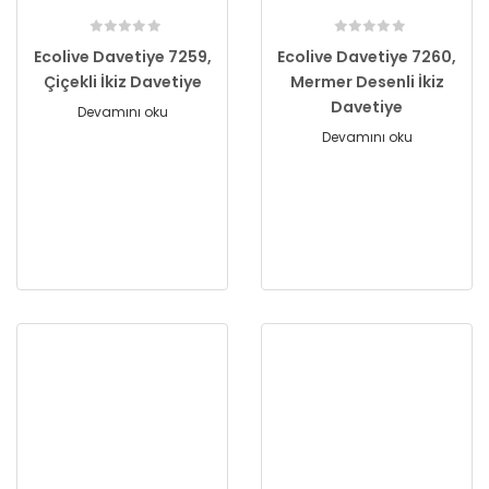
Ecolive Davetiye 7259,
Ecolive Davetiye 7260,
Çiçekli İkiz Davetiye
Mermer Desenli İkiz
Davetiye
Devamını oku
Devamını oku