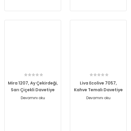
Mira 1207, Ay Çekirdeği,
Liva Ecolive 7057,
Sarı Çiçekli Davetiye
Kahve Temalı Davetiye
Devamını oku
Devamını oku