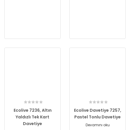
Ecolive 7236, Altın
Ecolive Davetiye 7257,
Yaldızlı Tek Kart
Pastel Tonlu Davetiye
Davetiye
Devamını oku