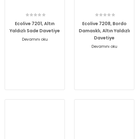
Ecolive 7201, Altın
Ecolive 7208, Bordo
Yaldızlı Sade Davetiye
Damasklı, Altın Yaldızlı
Davetiye
Devamını oku
Devamını oku