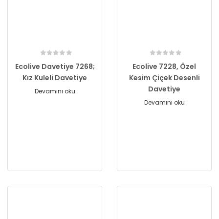
Ecolive Davetiye 7268;
Ecolive 7228, Özel
Kız Kuleli Davetiye
Kesim Çiçek Desenli
Davetiye
Devamını oku
Devamını oku