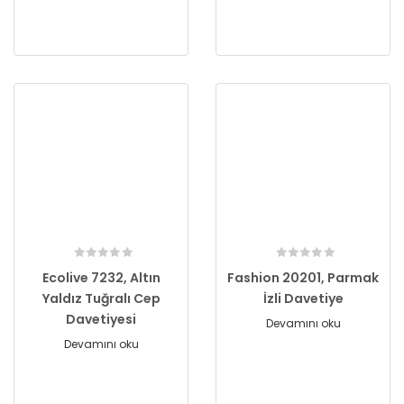
Ecolive 7232, Altın
Fashion 20201, Parmak
Yaldız Tuğralı Cep
İzli Davetiye
Davetiyesi
Devamını oku
Devamını oku