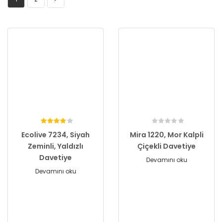
Ecolive 7234, Siyah
Mira 1220, Mor Kalpli
Zeminli, Yaldızlı
Çiçekli Davetiye
Davetiye
Devamını oku
Devamını oku